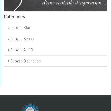
Catégories
Duovac Star
Duovac Sensa
Duovac Air 10
Duovac Distinction