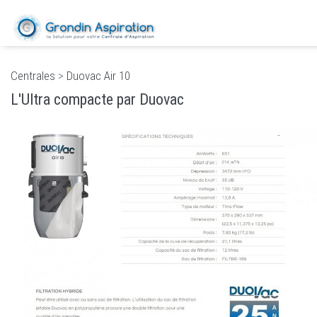
Centrales
>
Duovac Air 10
L'Ultra compacte par Duovac