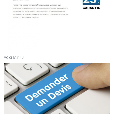
Voici l'Air 10