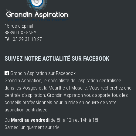
15 rue d'Epinal
88390 UXEGNEY
Tél.
03 29 31 13 27
SUIVEZ NOTRE ACTUALITÉ SUR FACEBOOK
Grondin Aspiration sur Facebook
Grondin Aspiration, le spécialiste de l'aspiration centralisée
dans les Vosges et la Meurthe et Moselle. Vous recherchez une
centrale d'aspiration, Grondin Aspiraton vous apporte tous les
conseils professionnels pour la mise en oeuvre de votre
aspiration centralisée
Du
Mardi au vendredi
de 8h à 12h et 14h à 18h
Samedi uniquement sur rdv